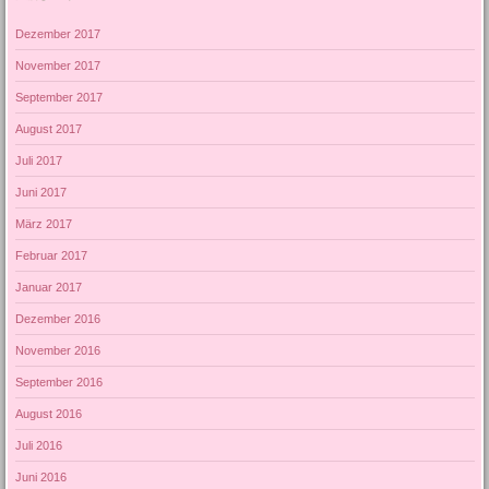
Dezember 2017
November 2017
September 2017
August 2017
Juli 2017
Juni 2017
März 2017
Februar 2017
Januar 2017
Dezember 2016
November 2016
September 2016
August 2016
Juli 2016
Juni 2016