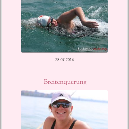
28.07.2014
Breitenquerung