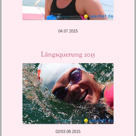
04.07.2015
Längsquerung 2015
02/03.08.2015