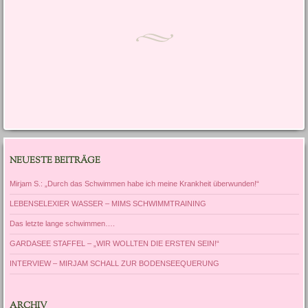
NEUESTE BEITRÄGE
Mirjam S.: „Durch das Schwimmen habe ich meine Krankheit überwunden!“
LEBENSELEXIER WASSER – MIMS SCHWIMMTRAINING
Das letzte lange schwimmen….
GARDASEE STAFFEL – „WIR WOLLTEN DIE ERSTEN SEIN!“
INTERVIEW – MIRJAM SCHALL ZUR BODENSEEQUERUNG
ARCHIV