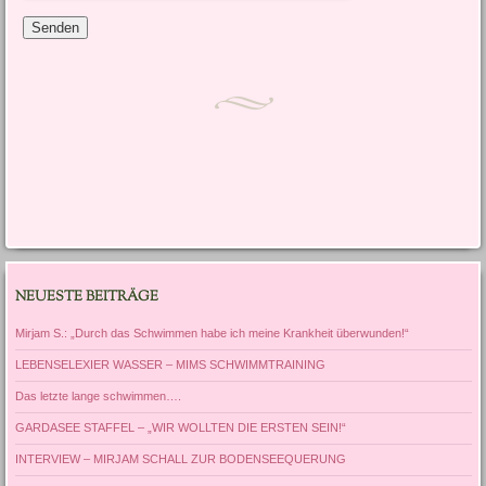
NEUESTE BEITRÄGE
Mirjam S.: „Durch das Schwimmen habe ich meine Krankheit überwunden!“
LEBENSELEXIER WASSER – MIMS SCHWIMMTRAINING
Das letzte lange schwimmen….
GARDASEE STAFFEL – „WIR WOLLTEN DIE ERSTEN SEIN!“
INTERVIEW – MIRJAM SCHALL ZUR BODENSEEQUERUNG