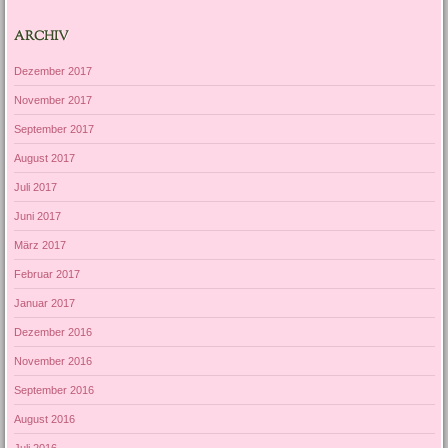
ARCHIV
Dezember 2017
November 2017
September 2017
August 2017
Juli 2017
Juni 2017
März 2017
Februar 2017
Januar 2017
Dezember 2016
November 2016
September 2016
August 2016
Juli 2016