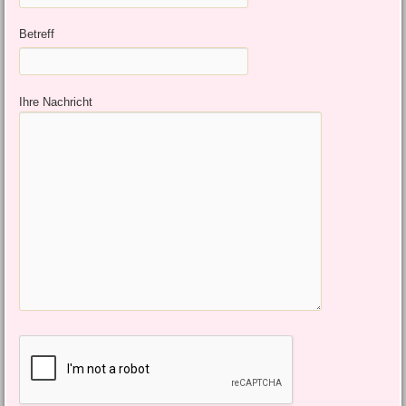
Betreff
Ihre Nachricht