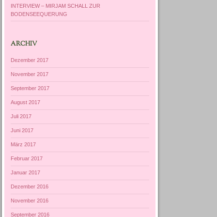
INTERVIEW – MIRJAM SCHALL ZUR
BODENSEEQUERUNG
ARCHIV
Dezember 2017
November 2017
September 2017
August 2017
Juli 2017
Juni 2017
März 2017
Februar 2017
Januar 2017
Dezember 2016
November 2016
September 2016