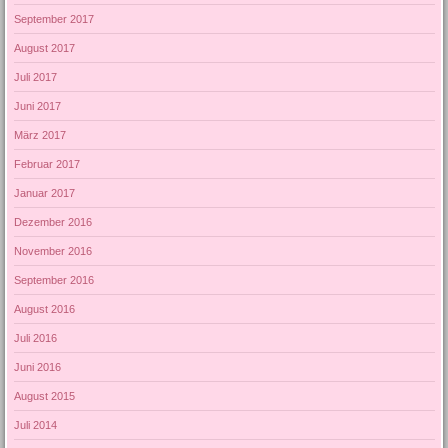
September 2017
August 2017
Juli 2017
Juni 2017
März 2017
Februar 2017
Januar 2017
Dezember 2016
November 2016
September 2016
August 2016
Juli 2016
Juni 2016
August 2015
Juli 2014